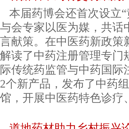
本届药博会还首次设立“
与会专家以医为媒，共话
言献策。在中医药新政策
解读了中药注册管理专门
际传统药监管与中药国际
2个新产品，发布了中药
馆，开展中医药特色诊疗、
道地药材助力乡村振兴论