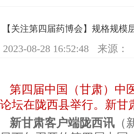
【关注第四届药博会】规格规模层
2023-08-28 16:52:48
来源：
第四届中国（甘肃）中
论坛在陇西县举行。新甘肃
新甘肃客户端陇西讯
（