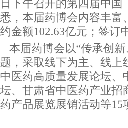
日下午召开的第四届中国
悉，本届药博会内容丰富
约金额102.63亿元；签订
本届药博会以“传承创新
题，采取线下为主、线上
中医药高质量发展论坛、
坛、甘肃省中医药产业招
药产品展览展销活动等15