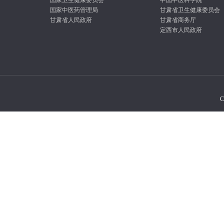
国家卫生健康委员会
中国中医科学院
国家中医药管理局
甘肃省卫生健康委员会
甘肃省人民政府
甘肃省商务厅
定西市人民政府
C