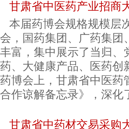
甘肃省中医药产业招商大
本届药博会规格规模层次
会，国药集团、广药集团、
丰富，集中展示了当归、
药、大健康产品、医药创新
药博会上，甘肃省中医药
合作谅解备忘录》，深化
甘肃省中药材交易采购大