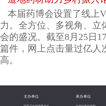
本届药博会设置了线上V
力。全方位、多视角、立
会的盛况。截至8月25日1
篇件，网上点击量过亿人次
高。
主办单位
承办单位