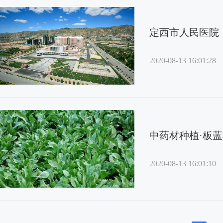
定西市人民医院
2020-08-13 16:01:28
中药材种植·板
2020-08-13 16:01:10