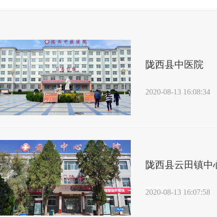
陇西县中医院
2020-08-13 16:08:34
陇西县云田镇中
2020-08-13 16:07:58