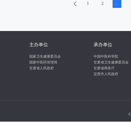
1
2
...
主办单位
承办单位
国家卫生健康委员会
中国中医科学院
国家中医药管理局
甘肃省卫生健康委员会
甘肃省人民政府
甘肃省商务厅
定西市人民政府
C