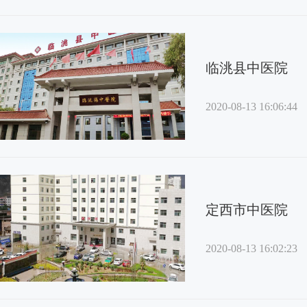
临洮县中医院
2020-08-13 16:06:44
定西市中医院
2020-08-13 16:02:23